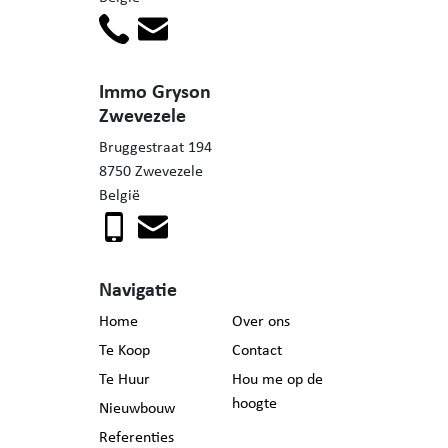
Immo Gryson
Zwevezele
Bruggestraat 194
8750 Zwevezele
België
Navigatie
Home
Over ons
Te Koop
Contact
Te Huur
Hou me op de
hoogte
Nieuwbouw
Referenties