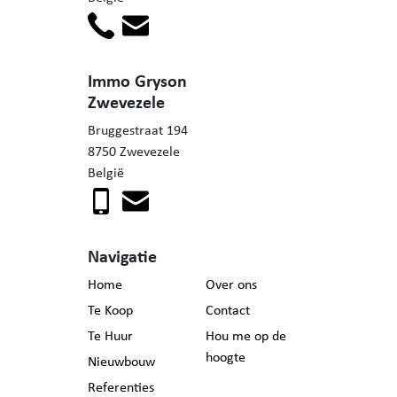
Immo Gryson
Zwevezele
Bruggestraat 194
8750 Zwevezele
België
Navigatie
Home
Over ons
Te Koop
Contact
Te Huur
Hou me op de
hoogte
Nieuwbouw
Referenties