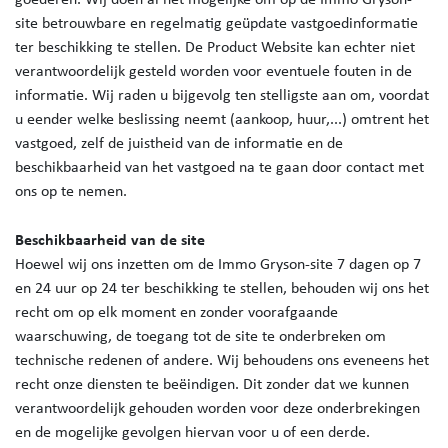
site betrouwbare en regelmatig geüpdate vastgoedinformatie
ter beschikking te stellen. De Product Website kan echter niet
verantwoordelijk gesteld worden voor eventuele fouten in de
informatie. Wij raden u bijgevolg ten stelligste aan om, voordat
u eender welke beslissing neemt (aankoop, huur,...) omtrent het
vastgoed, zelf de juistheid van de informatie en de
beschikbaarheid van het vastgoed na te gaan door contact met
ons op te nemen.
Beschikbaarheid van de site
Hoewel wij ons inzetten om de Immo Gryson-site 7 dagen op 7
en 24 uur op 24 ter beschikking te stellen, behouden wij ons het
recht om op elk moment en zonder voorafgaande
waarschuwing, de toegang tot de site te onderbreken om
technische redenen of andere. Wij behoudens ons eveneens het
recht onze diensten te beëindigen. Dit zonder dat we kunnen
verantwoordelijk gehouden worden voor deze onderbrekingen
en de mogelijke gevolgen hiervan voor u of een derde.