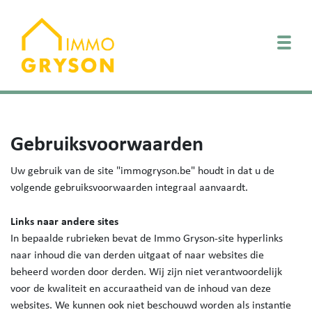
Togg
Gebruiksvoorwaarden
Uw gebruik van de site "immogryson.be" houdt in dat u de
volgende gebruiksvoorwaarden integraal aanvaardt.
Links naar andere sites
In bepaalde rubrieken bevat de Immo Gryson-site hyperlinks
naar inhoud die van derden uitgaat of naar websites die
beheerd worden door derden. Wij zijn niet verantwoordelijk
voor de kwaliteit en accuraatheid van de inhoud van deze
websites. We kunnen ook niet beschouwd worden als instantie