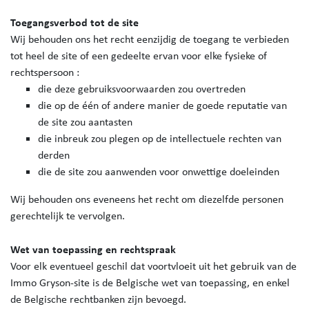
Toegangsverbod tot de site
Wij behouden ons het recht eenzijdig de toegang te verbieden
tot heel de site of een gedeelte ervan voor elke fysieke of
rechtspersoon :
die deze gebruiksvoorwaarden zou overtreden
die op de één of andere manier de goede reputatie van
de site zou aantasten
die inbreuk zou plegen op de intellectuele rechten van
derden
die de site zou aanwenden voor onwettige doeleinden
Wij behouden ons eveneens het recht om diezelfde personen
gerechtelijk te vervolgen.
Wet van toepassing en rechtspraak
Voor elk eventueel geschil dat voortvloeit uit het gebruik van de
Immo Gryson-site is de Belgische wet van toepassing, en enkel
de Belgische rechtbanken zijn bevoegd.