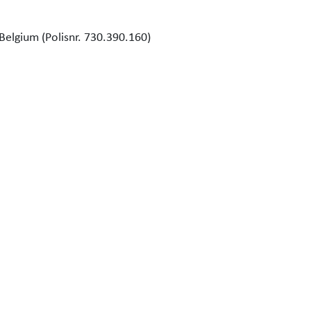
Belgium (Polisnr. 730.390.160)