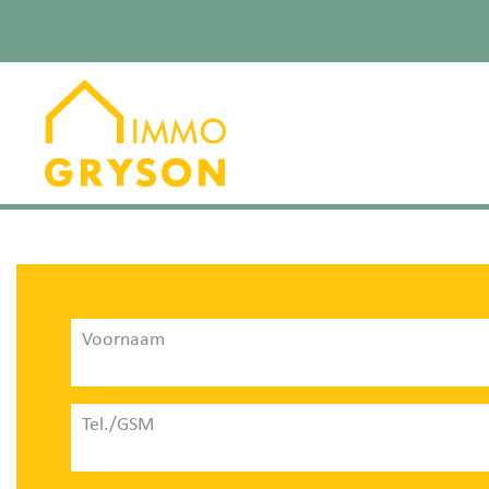
Voornaam
Tel./GSM