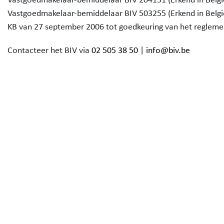
Vastgoedmakelaar-bemiddelaar BIV 503255 (Erkend in Belgi
KB van 27 september 2006 tot goedkeuring van het reglem
Contacteer het BIV via
02 505 38 50
|
info@biv.be