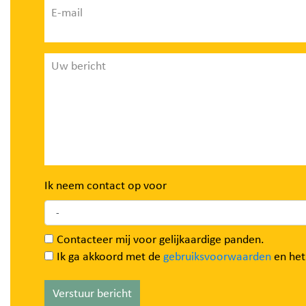
E-mail
Uw bericht
Ik neem contact op voor
Contacteer mij voor gelijkaardige panden.
Ik ga akkoord met de
gebruiksvoorwaarden
en he
Verstuur bericht