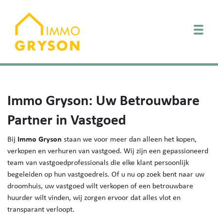
Togg
Immo Gryson: Uw Betrouwbare
Partner in Vastgoed
Immo Gryson
Bij
staan we voor meer dan alleen het kopen,
verkopen en verhuren van vastgoed. Wij zijn een gepassioneerd
team van vastgoedprofessionals die elke klant persoonlijk
begeleiden op hun vastgoedreis. Of u nu op zoek bent naar uw
droomhuis, uw vastgoed wilt verkopen of een betrouwbare
huurder wilt vinden, wij zorgen ervoor dat alles vlot en
transparant verloopt.