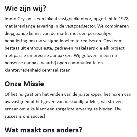
Wie zijn wij?
Immo Gryson is een lokaal vastgoedkantoor, opgericht in 1978,
met jarenlange ervaring in de vastgoedsector. We combineren
diepgaande kennis van de markt met een persoonlijke
benadering om uw vastgoeddoelen te realiseren. Ons team
bestaat uit enthousiaste, gedreven makelaars die elk project
met passie en precisie aanpakken. Wij geloven in een no-
nonsense aanpak, waarbij open communicatie en
klanttevredenheid centraal staan.
Onze Missie
Of het nu gaat om het vinden van de juiste koper, het huren van
uw vastgoed of het geven van deskundig advies, wij streven
ernaar om elke klant een zorgeloze ervaring te bieden. Uw
succes is ons succes!
Wat maakt ons anders?