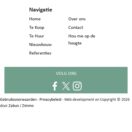
Navigatie
Home
Over ons
Te Koop
Contact
Te Huur
Hou me op de
hoogte
Nieuwbouw
Referenties
VOLG ONS
Gebruiksvoorwaarden
-
Privacybeleid
- Web development en Copyright © 2026
door
Zabun
/
Zimmo