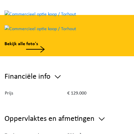
Bekijk alle foto's
Financiële info
Prijs
€ 129.000
Oppervlaktes en afmetingen