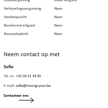
Verkavelingsvergunning
Neen
Voorkooprecht
Neen
Beschermd erfgoed
Neen
Renovatieplicht
Neen
Neem contact op met
Sofie
Tel. nr.:
+32 50 21 39 45
E-mail:
sofie@immogryson.be
Contacteer ons