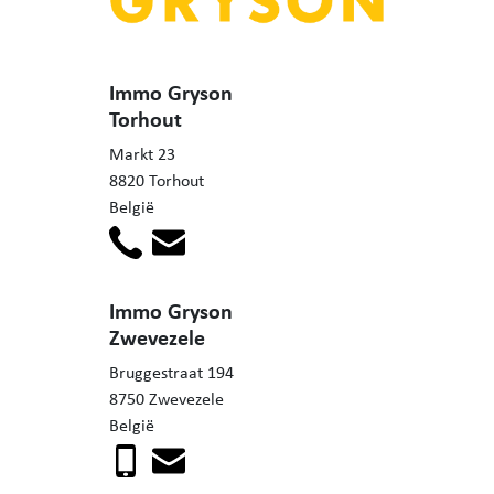
Immo Gryson
Torhout
Markt 23
8820 Torhout
België
Immo Gryson
Zwevezele
Bruggestraat 194
8750 Zwevezele
België