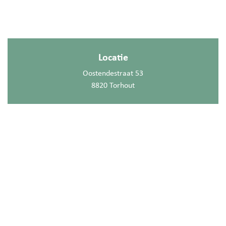
Locatie
Oostendestraat 53
8820 Torhout