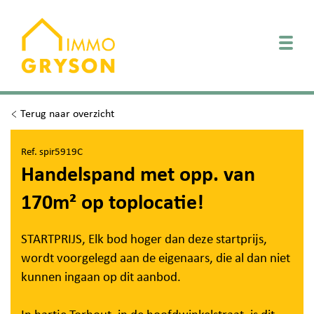
Togg
Terug naar overzicht
Ref. spir5919C
Handelspand met opp. van
170m² op toplocatie!
STARTPRIJS, Elk bod hoger dan deze startprijs,
wordt voorgelegd aan de eigenaars, die al dan niet
kunnen ingaan op dit aanbod.