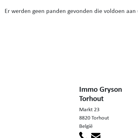
Er werden geen panden gevonden die voldoen aan
Immo Gryson
Torhout
Markt 23
8820 Torhout
België