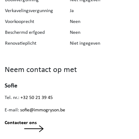
Verkavelingsvergunning
Ja
Voorkooprecht
Neen
Beschermd erfgoed
Neen
Renovatieplicht
Niet ingegeven
Neem contact op met
Sofie
Tel. nr.:
+32 50 21 39 45
E-mail:
sofie@immogryson.be
Contacteer ons