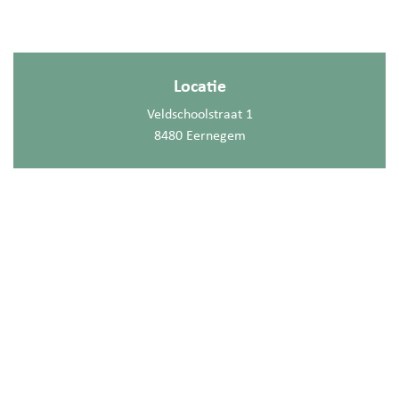
Locatie
Veldschoolstraat 1
8480 Eernegem