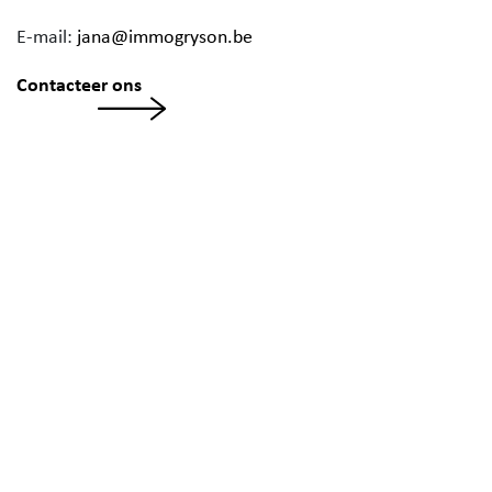
E-mail:
jana@immogryson.be
Contacteer ons