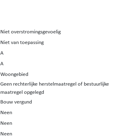
Niet overstromingsgevoelig
Niet van toepassing
A
A
Woongebied
Geen rechterlijke herstelmaatregel of bestuurlijke
maatregel opgelegd
Bouw vergund
Neen
Neen
Neen