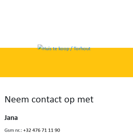
Neem contact op met
Jana
Gsm nr.:
+32 476 71 11 90