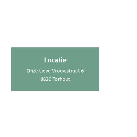
Locatie
Onze Lieve Vrouwstraat 6
8820 Torhout