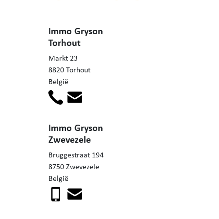
Immo Gryson
Torhout
Markt 23
8820 Torhout
België
Immo Gryson
Zwevezele
Bruggestraat 194
8750 Zwevezele
België