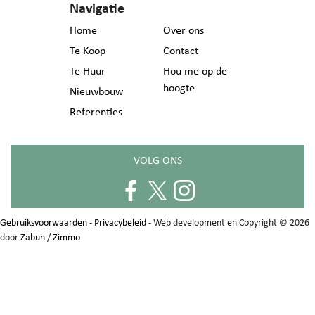
Navigatie
Home
Over ons
Te Koop
Contact
Te Huur
Hou me op de
hoogte
Nieuwbouw
Referenties
VOLG ONS
Gebruiksvoorwaarden
-
Privacybeleid
- Web development en Copyright © 2026
door
Zabun
/
Zimmo