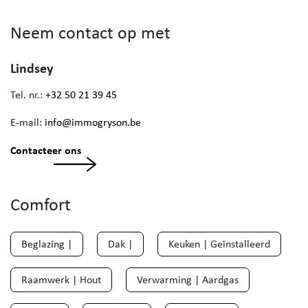
Neem contact op met
Lindsey
Tel. nr.:
+32 50 21 39 45
E-mail:
info@immogryson.be
Contacteer ons
Comfort
Beglazing |
Dak |
Keuken | Geïnstalleerd
Raamwerk | Hout
Verwarming | Aardgas