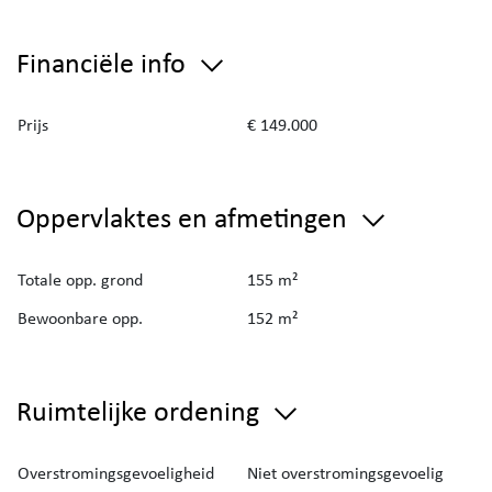
Financiële info
Prijs
€ 149.000
Oppervlaktes en afmetingen
Totale opp. grond
155 m²
Bewoonbare opp.
152 m²
Ruimtelijke ordening
Overstromingsgevoeligheid
Niet overstromingsgevoelig