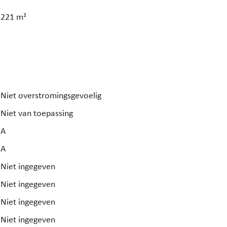
221 m²
Niet overstromingsgevoelig
Niet van toepassing
A
A
Niet ingegeven
Niet ingegeven
Niet ingegeven
Niet ingegeven