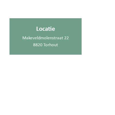
Locatie
Makeveldmolenstraat 22
8820 Torhout