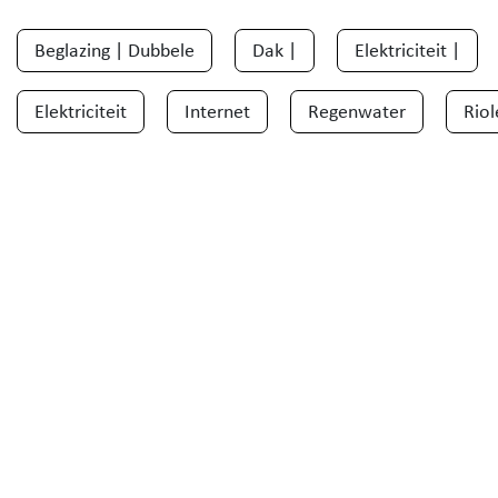
Beglazing | Dubbele
Dak |
Elektriciteit |
Elektriciteit
Internet
Regenwater
Riol