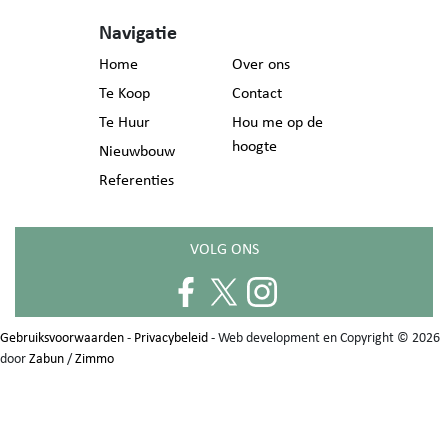
Navigatie
Home
Over ons
Te Koop
Contact
Te Huur
Hou me op de
hoogte
Nieuwbouw
Referenties
VOLG ONS
Gebruiksvoorwaarden
-
Privacybeleid
- Web development en Copyright © 2026
door
Zabun
/
Zimmo