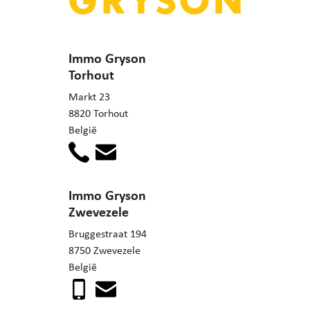
Immo Gryson
Torhout
Markt 23
8820 Torhout
België
Immo Gryson
Zwevezele
Bruggestraat 194
8750 Zwevezele
België