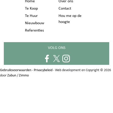
Home
Over ons
Te Koop
Contact
Te Huur
Hou me op de
hoogte
Nieuwbouw
Referenties
VOLG ONS
Gebruiksvoorwaarden
-
Privacybeleid
- Web development en Copyright © 2026
door
Zabun
/
Zimmo