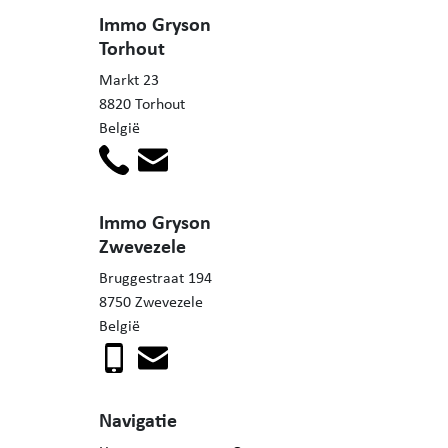
Immo Gryson
Torhout
Markt 23
8820 Torhout
België
Immo Gryson
Zwevezele
Bruggestraat 194
8750 Zwevezele
België
Navigatie