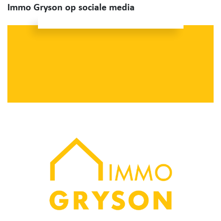
Immo Gryson op sociale media