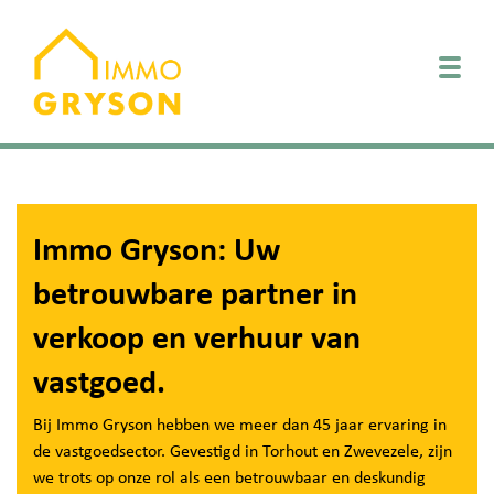
Togg
Immo Gryson: Uw
betrouwbare partner in
verkoop en verhuur van
vastgoed.
Bij Immo Gryson hebben we meer dan 45 jaar ervaring in
de vastgoedsector. Gevestigd in Torhout en Zwevezele, zijn
we trots op onze rol als een betrouwbaar en deskundig