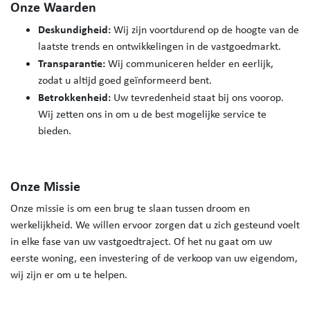
Onze Waarden
Deskundigheid:
Wij zijn voortdurend op de hoogte van de
laatste trends en ontwikkelingen in de vastgoedmarkt.
Transparantie:
Wij communiceren helder en eerlijk,
zodat u altijd goed geïnformeerd bent.
Betrokkenheid:
Uw tevredenheid staat bij ons voorop.
Wij zetten ons in om u de best mogelijke service te
bieden.
Onze Missie
Onze missie is om een brug te slaan tussen droom en
werkelijkheid. We willen ervoor zorgen dat u zich gesteund voelt
in elke fase van uw vastgoedtraject. Of het nu gaat om uw
eerste woning, een investering of de verkoop van uw eigendom,
wij zijn er om u te helpen.