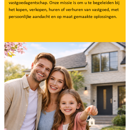
vastgoedagentschap. Onze missie is om u te begeleiden bij
het kopen, verkopen, huren of verhuren van vastgoed, met
persoonlijke aandacht en op maat gemaakte oplossingen.