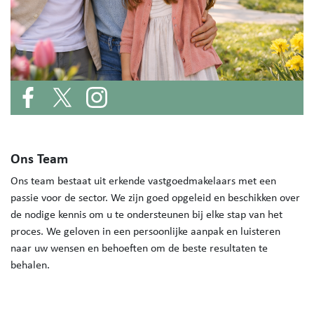
Ons Team
Ons team bestaat uit erkende vastgoedmakelaars met een
passie voor de sector. We zijn goed opgeleid en beschikken over
de nodige kennis om u te ondersteunen bij elke stap van het
proces. We geloven in een persoonlijke aanpak en luisteren
naar uw wensen en behoeften om de beste resultaten te
behalen.