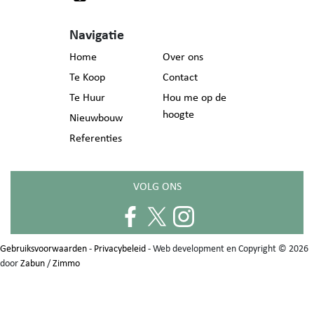
Navigatie
Home
Over ons
Te Koop
Contact
Te Huur
Hou me op de
hoogte
Nieuwbouw
Referenties
VOLG ONS
Gebruiksvoorwaarden
-
Privacybeleid
- Web development en Copyright © 2026
door
Zabun
/
Zimmo