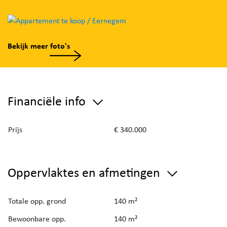
Bekijk meer foto's
Financiële info
Prijs
€ 340.000
Oppervlaktes en afmetingen
Totale opp. grond
140 m²
Bewoonbare opp.
140 m²