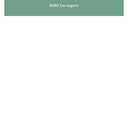
8480 Eernegem