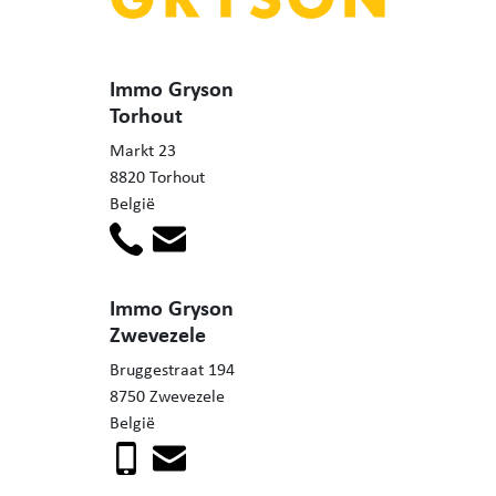
Immo Gryson
Torhout
Markt 23
8820 Torhout
België
Immo Gryson
Zwevezele
Bruggestraat 194
8750 Zwevezele
België