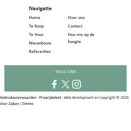
Navigatie
Home
Over ons
Te Koop
Contact
Te Huur
Hou me op de
hoogte
Nieuwbouw
Referenties
VOLG ONS
Gebruiksvoorwaarden
-
Privacybeleid
- Web development en Copyright © 2026
door
Zabun
/
Zimmo