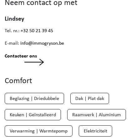
Neem contact op met
Lindsey
Tel. nr.:
+32 50 21 39 45
E-mail:
info@immogryson.be
Contacteer ons
Comfort
Beglazing | Driedubbele
Dak | Plat dak
Keuken | Geïnstalleerd
Raamwerk | Aluminium
Verwarming | Warmtepomp
Elektriciteit