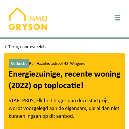
Togg
Terug naar overzicht
Verkocht
Ref. Hazelnotedreef 42-Wingene
Energiezuinige, recente woning
(2022) op toplocatie!
STARTPRIJS, Elk bod hoger dan deze startprijs,
wordt voorgelegd aan de eigenaars, die al dan niet
kunnen ingaan op dit aanbod.