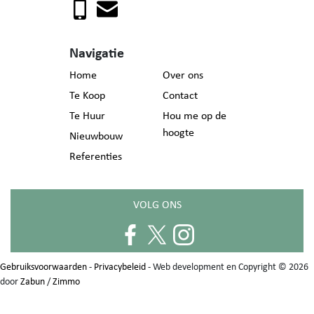
Navigatie
Home
Over ons
Te Koop
Contact
Te Huur
Hou me op de
hoogte
Nieuwbouw
Referenties
VOLG ONS
Gebruiksvoorwaarden
-
Privacybeleid
- Web development en Copyright © 2026
door
Zabun
/
Zimmo