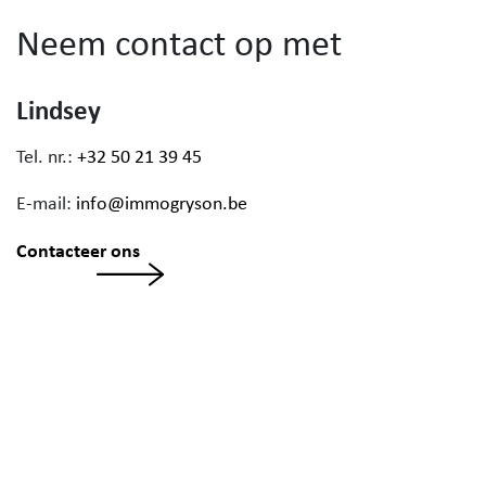
Neem contact op met
Lindsey
Tel. nr.:
+32 50 21 39 45
E-mail:
info@immogryson.be
Contacteer ons