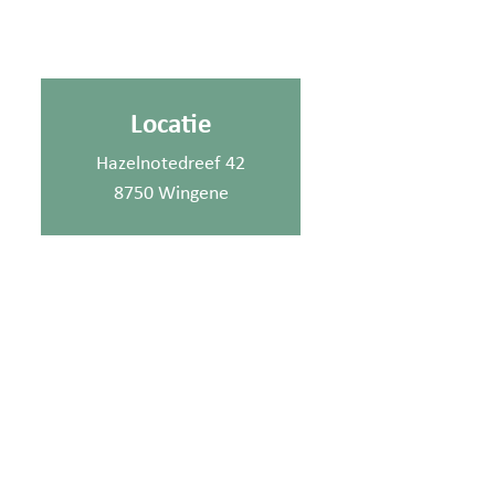
Locatie
Hazelnotedreef 42
8750 Wingene