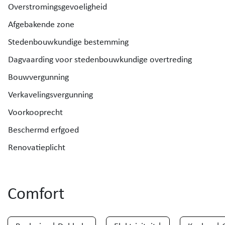
Overstromingsgevoeligheid
Afgebakende zone
Stedenbouwkundige bestemming
Dagvaarding voor stedenbouwkundige overtreding
Bouwvergunning
Verkavelingsvergunning
Voorkooprecht
Beschermd erfgoed
Renovatieplicht
Comfort