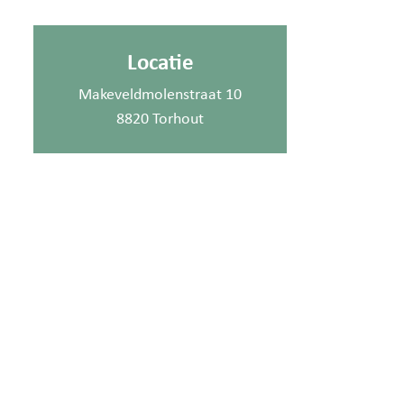
Locatie
Makeveldmolenstraat 10
8820 Torhout