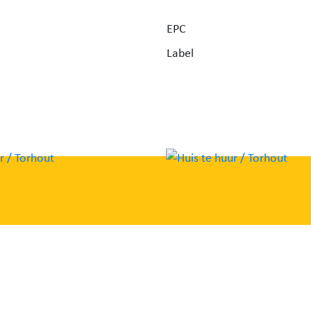
EPC
Label