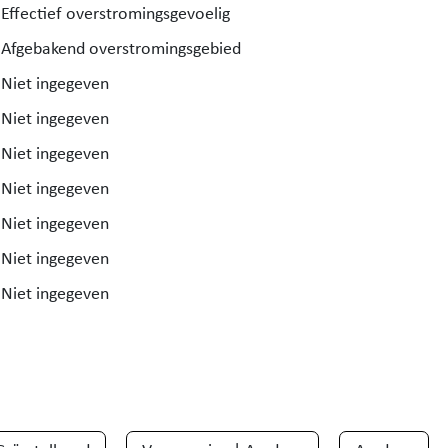
Effectief overstromingsgevoelig
Afgebakend overstromingsgebied
Niet ingegeven
Niet ingegeven
Niet ingegeven
Niet ingegeven
Niet ingegeven
Niet ingegeven
Niet ingegeven