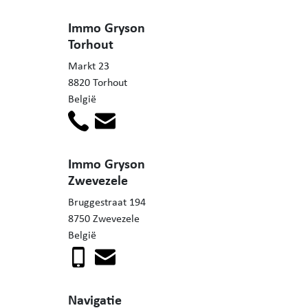
Immo Gryson
Torhout
Markt 23
8820 Torhout
België
Immo Gryson
Zwevezele
Bruggestraat 194
8750 Zwevezele
België
Navigatie