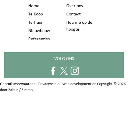
Home
Over ons
Te Koop
Contact
Te Huur
Hou me op de
hoogte
Nieuwbouw
Referenties
VOLG ONS
Gebruiksvoorwaarden
-
Privacybeleid
- Web development en Copyright © 2026
door
Zabun
/
Zimmo