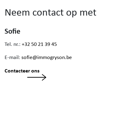
Neem contact op met
Sofie
Tel. nr.:
+32 50 21 39 45
E-mail:
sofie@immogryson.be
Contacteer ons