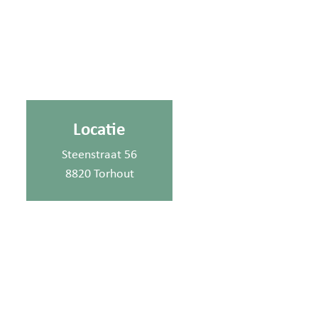
Locatie
Steenstraat 56
8820 Torhout