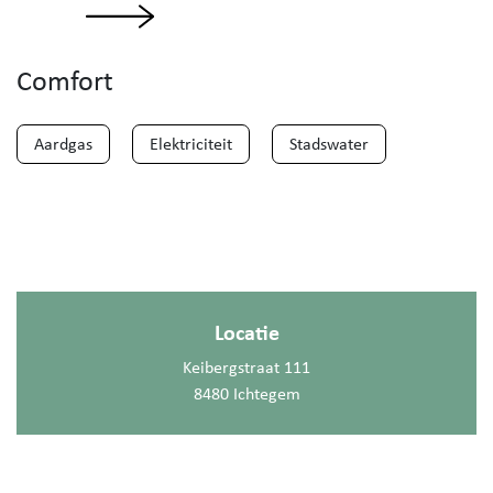
Comfort
Aardgas
Elektriciteit
Stadswater
Locatie
Keibergstraat 111
8480 Ichtegem