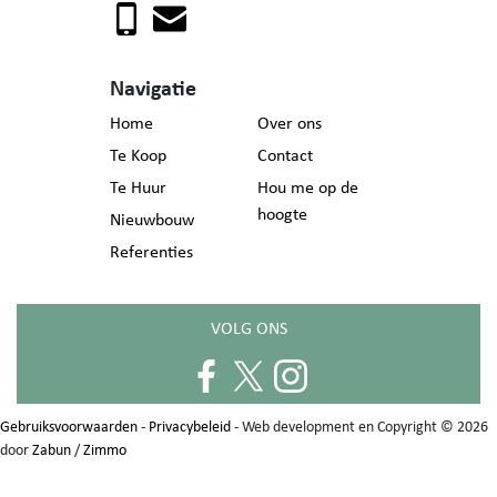
Navigatie
Home
Over ons
Te Koop
Contact
Te Huur
Hou me op de
hoogte
Nieuwbouw
Referenties
VOLG ONS
Gebruiksvoorwaarden
-
Privacybeleid
- Web development en Copyright © 2026
door
Zabun
/
Zimmo