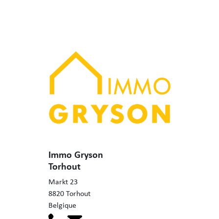
Immo Gryson
Torhout
Markt 23
8820 Torhout
Belgique