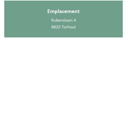
Emplacement
Rubenslaan 4
8820 Torhout