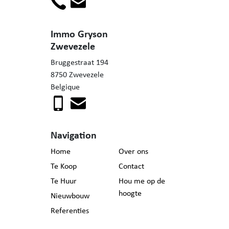
Immo Gryson
Zwevezele
Bruggestraat 194
8750 Zwevezele
Belgique
Navigation
Home
Over ons
Te Koop
Contact
Te Huur
Hou me op de
hoogte
Nieuwbouw
Referenties