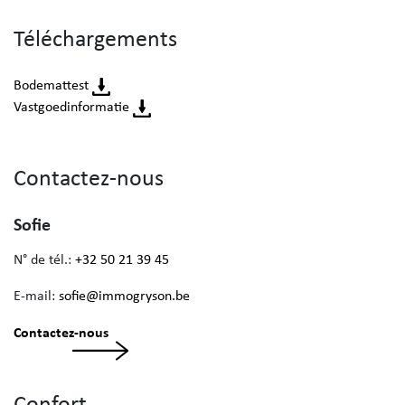
Téléchargements
Bodemattest
Vastgoedinformatie
Contactez-nous
Sofie
N° de tél.:
+32 50 21 39 45
E-mail:
sofie@immogryson.be
Contactez-nous
Confort