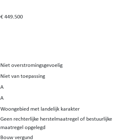
€ 449.500
Niet overstromingsgevoelig
Niet van toepassing
A
A
Woongebied met landelijk karakter
Geen rechterlijke herstelmaatregel of bestuurlijke
maatregel opgelegd
Bouw vergund