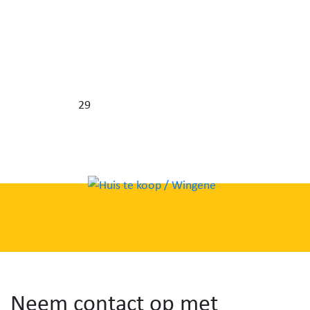
29
Neem contact op met