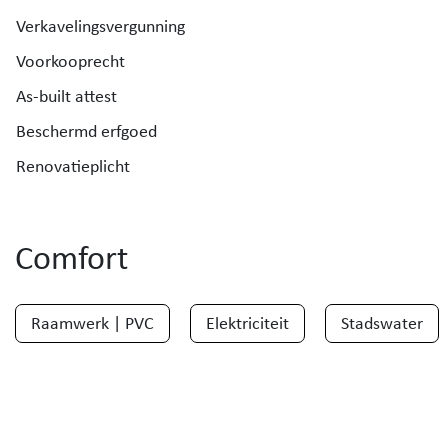
Verkavelingsvergunning
Voorkooprecht
As-built attest
Beschermd erfgoed
Renovatieplicht
Comfort
Raamwerk | PVC
Elektriciteit
Stadswater