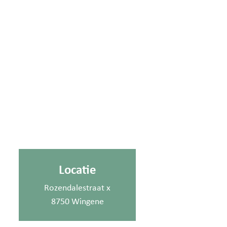
Locatie
Rozendalestraat x
8750 Wingene