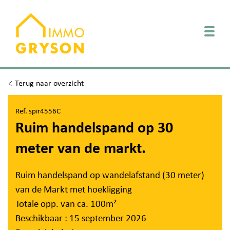
Togg
Terug naar overzicht
Ref. spir4556C
Ruim handelspand op 30
meter van de markt.
Ruim handelspand op wandelafstand (30 meter)
van de Markt met hoekligging
Totale opp. van ca. 100m²
Beschikbaar : 15 september 2026