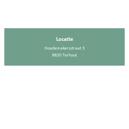
Locatie
Hoedemakersstraat 3
8820 Torhout