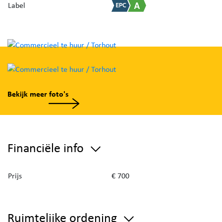
Label
Bekijk meer foto's
Financiële info
Prijs
€ 700
Ruimtelijke ordening