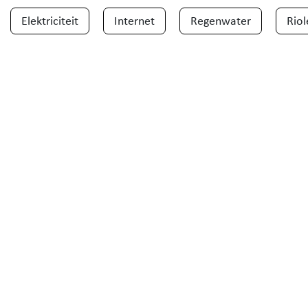
Elektriciteit
Internet
Regenwater
Riol