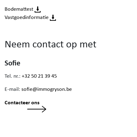
Bodemattest
Vastgoedinformatie
Neem contact op met
Sofie
Tel. nr.:
+32 50 21 39 45
E-mail:
sofie@immogryson.be
Contacteer ons