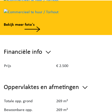
Bekijk meer foto's
Financiële info
Prijs
€ 2.500
Oppervlaktes en afmetingen
Totale opp. grond
269 m²
Bewoonbare opp.
269 m²