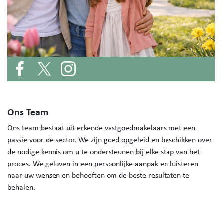
Ons Team
Ons team bestaat uit erkende vastgoedmakelaars met een
passie voor de sector. We zijn goed opgeleid en beschikken over
de nodige kennis om u te ondersteunen bij elke stap van het
proces. We geloven in een persoonlijke aanpak en luisteren
naar uw wensen en behoeften om de beste resultaten te
behalen.