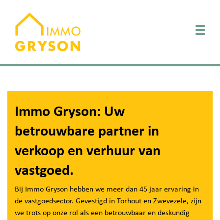
Togg
Immo Gryson: Uw
betrouwbare partner in
verkoop en verhuur van
vastgoed.
Bij Immo Gryson hebben we meer dan 45 jaar ervaring in
de vastgoedsector. Gevestigd in Torhout en Zwevezele, zijn
we trots op onze rol als een betrouwbaar en deskundig