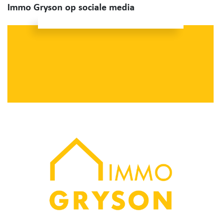
Immo Gryson op sociale media