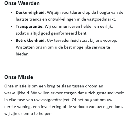
Onze Waarden
Deskundigheid:
Wij zijn voortdurend op de hoogte van de
laatste trends en ontwikkelingen in de vastgoedmarkt.
Transparantie:
Wij communiceren helder en eerlijk,
zodat u altijd goed geïnformeerd bent.
Betrokkenheid:
Uw tevredenheid staat bij ons voorop.
Wij zetten ons in om u de best mogelijke service te
bieden.
Onze Missie
Onze missie is om een brug te slaan tussen droom en
werkelijkheid. We willen ervoor zorgen dat u zich gesteund voelt
in elke fase van uw vastgoedtraject. Of het nu gaat om uw
eerste woning, een investering of de verkoop van uw eigendom,
wij zijn er om u te helpen.