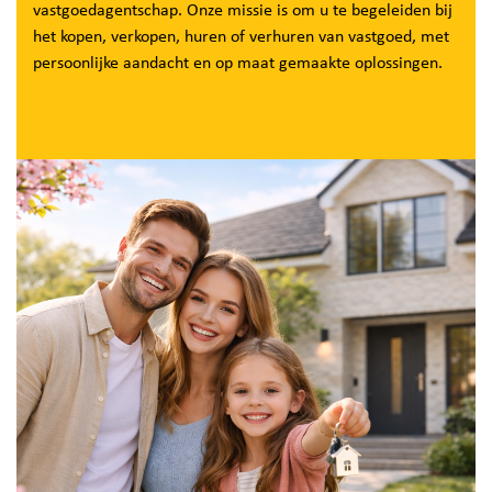
vastgoedagentschap. Onze missie is om u te begeleiden bij
het kopen, verkopen, huren of verhuren van vastgoed, met
persoonlijke aandacht en op maat gemaakte oplossingen.