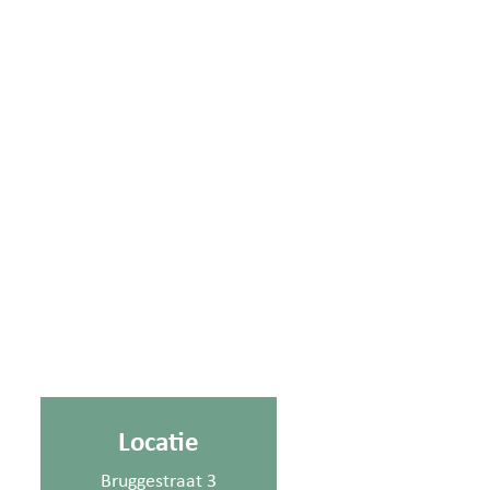
Locatie
Bruggestraat 3