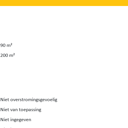
90 m²
200 m²
Niet overstromingsgevoelig
Niet van toepassing
Niet ingegeven