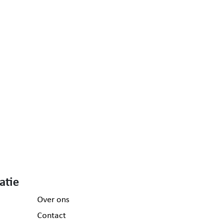
atie
Over ons
Contact