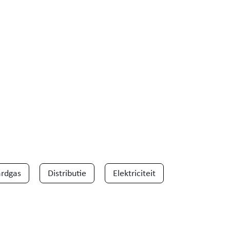
rdgas
Distributie
Elektriciteit