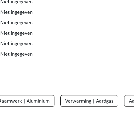
Niet ingegeven
Niet ingegeven
Niet ingegeven
Niet ingegeven
Niet ingegeven
Niet ingegeven
Raamwerk | Aluminium
Verwarming | Aardgas
Aa