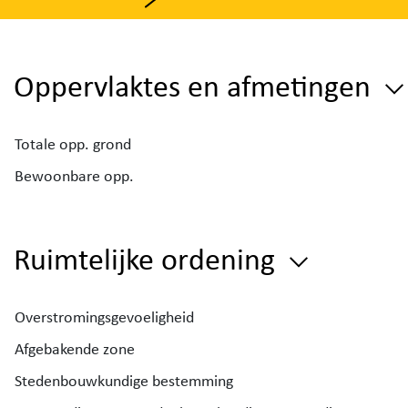
Oppervlaktes en afmetingen
Totale opp. grond
Bewoonbare opp.
Ruimtelijke ordening
Overstromingsgevoeligheid
Afgebakende zone
Stedenbouwkundige bestemming