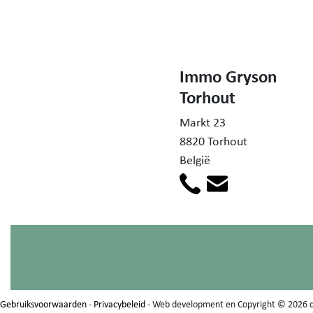
Immo Gryson
Torhout
Markt 23
8820 Torhout
België
Gebruiksvoorwaarden
-
Privacybeleid
- Web development en Copyright © 2026 