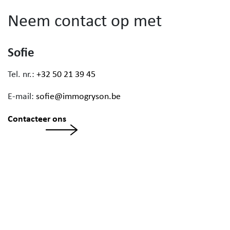
Neem contact op met
Sofie
Tel. nr.:
+32 50 21 39 45
E-mail:
sofie@immogryson.be
Contacteer ons