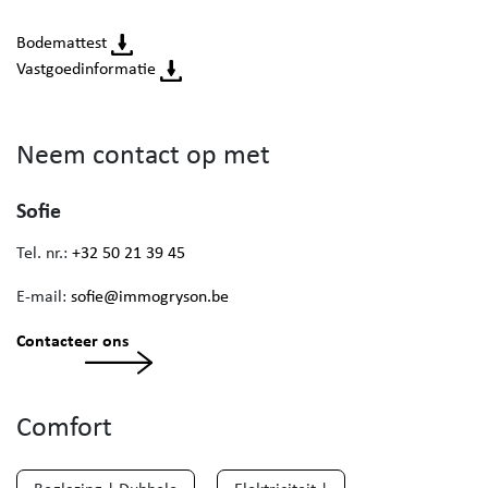
Bodemattest
Vastgoedinformatie
Neem contact op met
Sofie
Tel. nr.:
+32 50 21 39 45
E-mail:
sofie@immogryson.be
Contacteer ons
Comfort