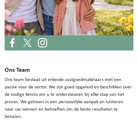
Ons Team
Ons team bestaat uit erkende vastgoedmakelaars met een
passie voor de sector. We zijn goed opgeleid en beschikken over
de nodige kennis om u te ondersteunen bij elke stap van het
proces. We geloven in een persoonlijke aanpak en luisteren
naar uw wensen en behoeften om de beste resultaten te
behalen.