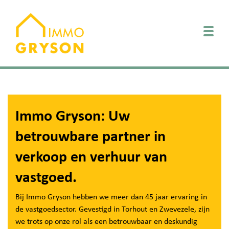
Togg
Immo Gryson: Uw
betrouwbare partner in
verkoop en verhuur van
vastgoed.
Bij Immo Gryson hebben we meer dan 45 jaar ervaring in
de vastgoedsector. Gevestigd in Torhout en Zwevezele, zijn
we trots op onze rol als een betrouwbaar en deskundig