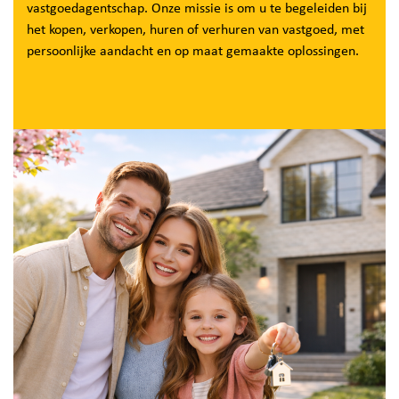
vastgoedagentschap. Onze missie is om u te begeleiden bij
het kopen, verkopen, huren of verhuren van vastgoed, met
persoonlijke aandacht en op maat gemaakte oplossingen.