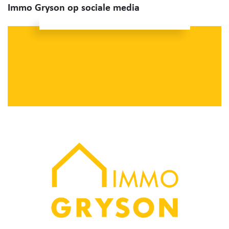
Immo Gryson op sociale media