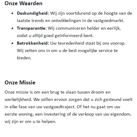
Onze Waarden
Deskundigheid:
Wij zijn voortdurend op de hoogte van de
laatste trends en ontwikkelingen in de vastgoedmarkt.
Transparantie:
Wij communiceren helder en eerlijk,
zodat u altijd goed geïnformeerd bent.
Betrokkenheid:
Uw tevredenheid staat bij ons voorop.
Wij zetten ons in om u de best mogelijke service te
bieden.
Onze Missie
Onze missie is om een brug te slaan tussen droom en
werkelijkheid. We willen ervoor zorgen dat u zich gesteund voelt
in elke fase van uw vastgoedtraject. Of het nu gaat om uw
eerste woning, een investering of de verkoop van uw eigendom,
wij zijn er om u te helpen.