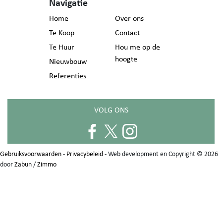
Navigatie
Home
Over ons
Te Koop
Contact
Te Huur
Hou me op de
hoogte
Nieuwbouw
Referenties
VOLG ONS
Gebruiksvoorwaarden
-
Privacybeleid
- Web development en Copyright © 2026
door
Zabun
/
Zimmo