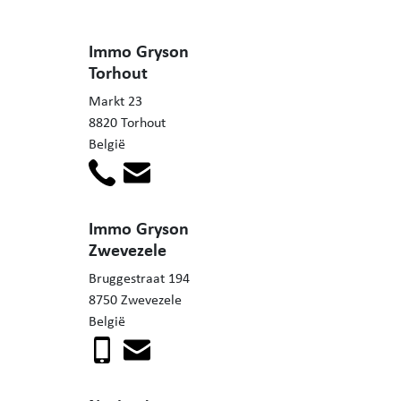
Immo Gryson
Torhout
Markt 23
8820 Torhout
België
Immo Gryson
Zwevezele
Bruggestraat 194
8750 Zwevezele
België