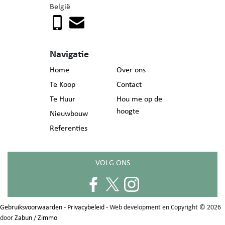
België
Navigatie
Home
Over ons
Te Koop
Contact
Te Huur
Hou me op de
hoogte
Nieuwbouw
Referenties
VOLG ONS
Gebruiksvoorwaarden
-
Privacybeleid
- Web development en Copyright © 2026
door
Zabun
/
Zimmo